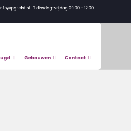
info@pg-elst.nl
dinsdag-vrijdag 09:00 - 12:00
eugd
Gebouwen
Contact