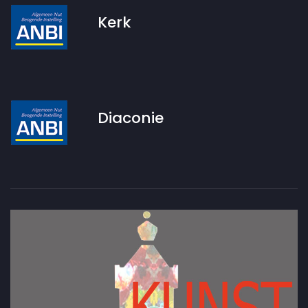
Kerk
Diaconie