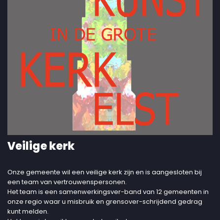
Veilige kerk
Onze gemeente wil een veilige kerk zijn en is aangesloten bij
een team van vertrouwenspersonen.
Het team is een samenwerkingsver-band van 12 gemeenten in
onze regio waar u misbruik en grensover-schrijdend gedrag
kunt melden.