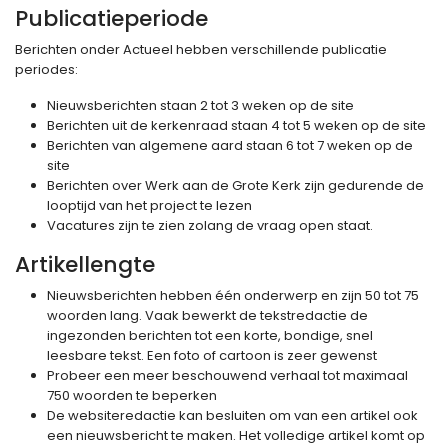
Publicatieperiode
Berichten onder Actueel hebben verschillende publicatie
periodes:
Nieuwsberichten staan 2 tot 3 weken op de site
Berichten uit de kerkenraad staan 4 tot 5 weken op de site
Berichten van algemene aard staan 6 tot 7 weken op de
site
Berichten over Werk aan de Grote Kerk zijn gedurende de
looptijd van het project te lezen
Vacatures zijn te zien zolang de vraag open staat.
Artikellengte
Nieuwsberichten hebben één onderwerp en zijn 50 tot 75
woorden lang. Vaak bewerkt de tekstredactie de
ingezonden berichten tot een korte, bondige, snel
leesbare tekst. Een foto of cartoon is zeer gewenst
Probeer een meer beschouwend verhaal tot maximaal
750 woorden te beperken
De websiteredactie kan besluiten om van een artikel ook
een nieuwsbericht te maken. Het volledige artikel komt op