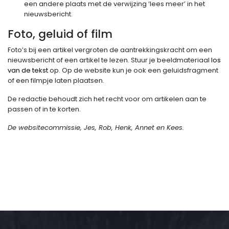
een andere plaats met de verwijzing ‘lees meer’ in het
nieuwsbericht.
Foto, geluid of film
Foto’s bij een artikel vergroten de aantrekkingskracht om een
nieuwsbericht of een artikel te lezen. Stuur je beeldmateriaal
los
van de tekst
op. Op de website kun je ook een geluidsfragment
of een filmpje laten plaatsen.
De redactie behoudt zich het recht voor om artikelen aan te
passen of in te korten.
De websitecommissie, Jes, Rob, Henk, Annet en Kees.