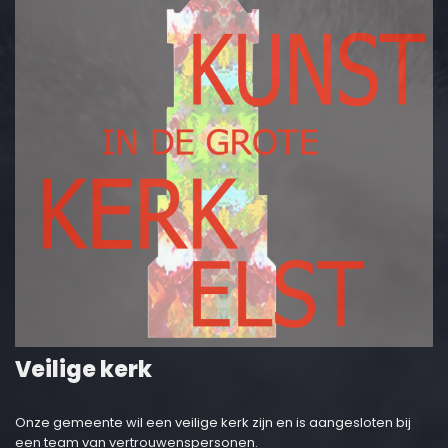
Veilige kerk
Onze gemeente wil een veilige kerk zijn en is aangesloten bij
een team van vertrouwenspersonen.