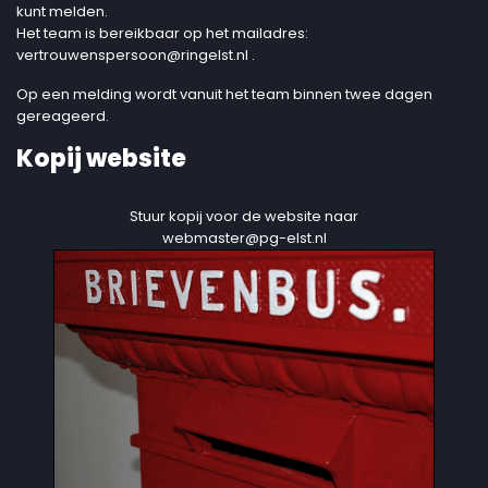
kunt melden.
Het team is bereikbaar op het mailadres:
vertrouwenspersoon@ringelst.nl
.
Op een melding wordt vanuit het team binnen twee dagen
gereageerd.
Kopij website
Stuur kopij voor de website naar
webmaster@pg-elst.nl