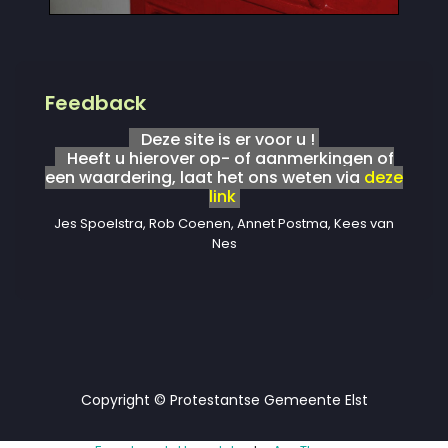
Feedback
Deze site is er voor u !
Heeft u hierover op- of aanmerkingen of
een waardering, laat het ons weten via
deze
link
Jes Spoelstra, Rob Coenen, Annet Postma, Kees van
Nes
Copyright © Protestantse Gemeente Elst