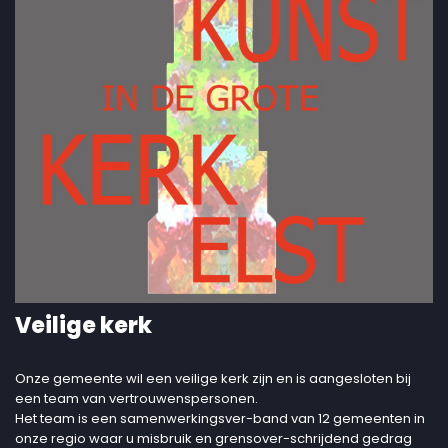
Veilige kerk
Onze gemeente wil een veilige kerk zijn en is aangesloten bij
een team van vertrouwenspersonen.
Het team is een samenwerkingsver-band van 12 gemeenten in
onze regio waar u misbruik en grensover-schrijdend gedrag