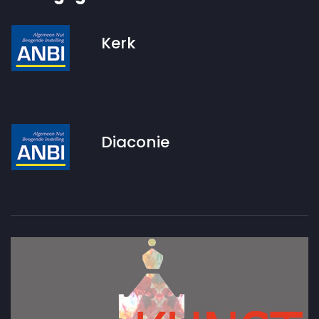
Kerk
Diaconie