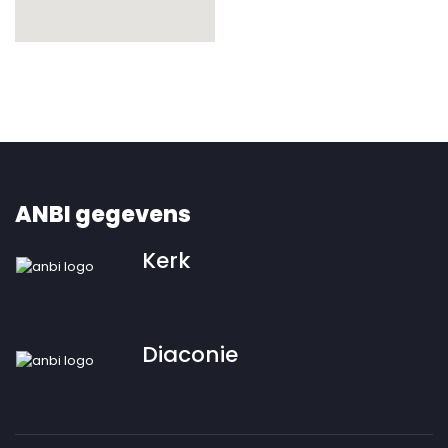
ANBI gegevens
Kerk
Diaconie