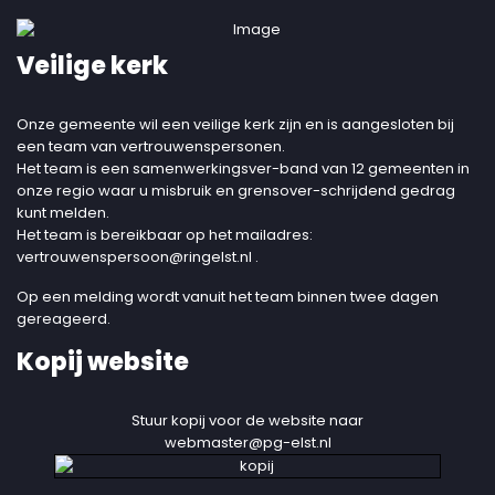
Veilige kerk
Onze gemeente wil een veilige kerk zijn en is aangesloten bij
een team van vertrouwenspersonen.
Het team is een samenwerkingsver-band van 12 gemeenten in
onze regio waar u misbruik en grensover-schrijdend gedrag
kunt melden.
Het team is bereikbaar op het mailadres:
vertrouwenspersoon@ringelst.nl
.
Op een melding wordt vanuit het team binnen twee dagen
gereageerd.
Kopij website
Stuur kopij voor de website naar
webmaster@pg-elst.nl