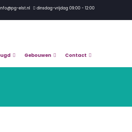
info@pg-elst.nl
dinsdag-vrijdag 09:00 - 12:00
eugd
Gebouwen
Contact