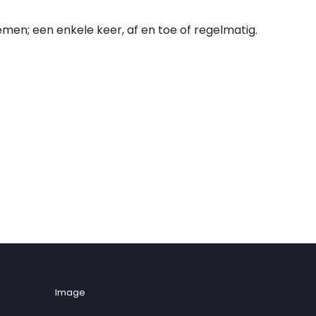
emen; een enkele keer, af en toe of regelmatig.