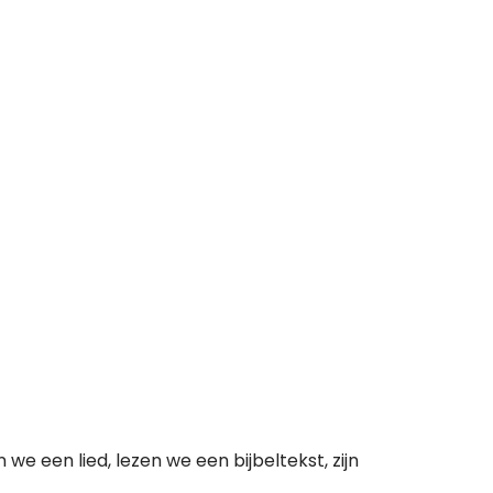
e een lied, lezen we een bijbeltekst, zijn