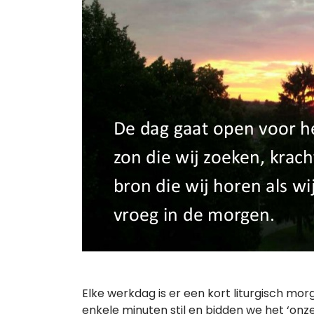
Elke werkdag is er een kort liturgisch mor
enkele minuten stil en bidden we het ‘onze