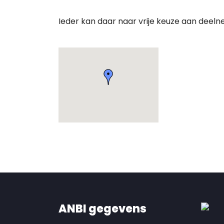
Ieder kan daar naar vrije keuze aan deeln
ANBI gegevens