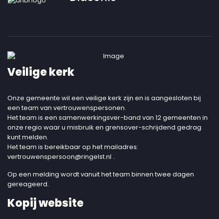
Veilige kerk
Onze gemeente wil een veilige kerk zijn en is aangesloten bij
een team van vertrouwenspersonen.
Het team is een samenwerkingsver-band van 12 gemeenten in
onze regio waar u misbruik en grensover-schrijdend gedrag
kunt melden.
Het team is bereikbaar op het mailadres:
vertrouwenspersoon@ringelst.nl
.
Op een melding wordt vanuit het team binnen twee dagen
gereageerd.
Kopij website