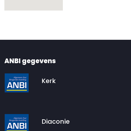
ANBI gegevens
Kerk
Diaconie