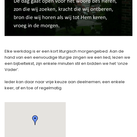
Elke werkdag is er een kort liturgisch morgengebed. Aan de
hand van een eenvoudige liturgie zingen we een lied, lezen we
een bijbeltekst, zijn enkele minuten stil en bidden we het ‘onze
Vader’.
Ieder kan daar naar vrije keuze aan deelnemen; een enkele
keer, af en toe of regelmatig.