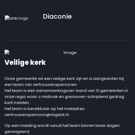
Diaconie
Veilige kerk
Onze gemeente wil een veilige kerk zijn en is aangesloten bij
een team van vertrouwenspersonen.
Het team is een samenwerkingsver-band van 12 gemeenten in
onze regio waar u misbruik en grensover-schrijdend gedrag
kunt melden.
Het team is bereikbaar op het mailadres:
vertrouwenspersoon@ringelst.nl
.
Op een melding wordt vanuit het team binnen twee dagen
gereageerd.