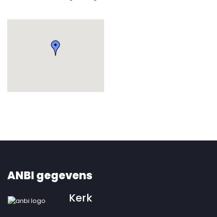
ANBI gegevens
Kerk