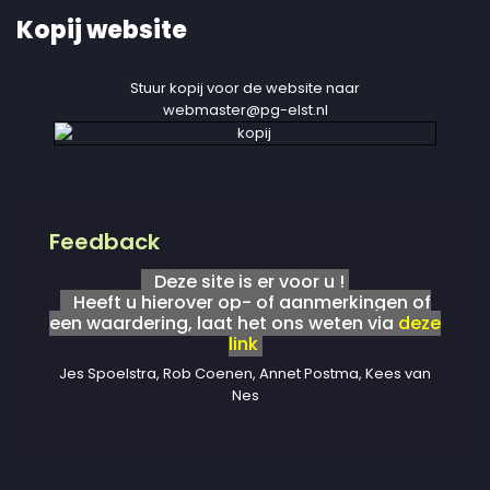
Kopij website
Stuur kopij voor de website naar
webmaster@pg-elst.nl
Feedback
Deze site is er voor u !
Heeft u hierover op- of aanmerkingen of
een waardering, laat het ons weten via
deze
link
Jes Spoelstra, Rob Coenen, Annet Postma, Kees van
Nes