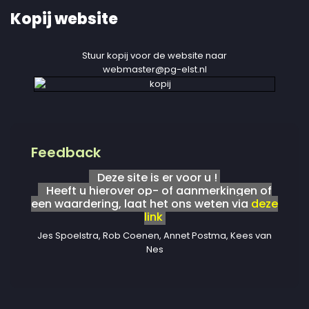
Kopij website
Stuur kopij voor de website naar
webmaster@pg-elst.nl
Feedback
Deze site is er voor u !
Heeft u hierover op- of aanmerkingen of
een waardering, laat het ons weten via
deze
link
Jes Spoelstra, Rob Coenen, Annet Postma, Kees van
Nes