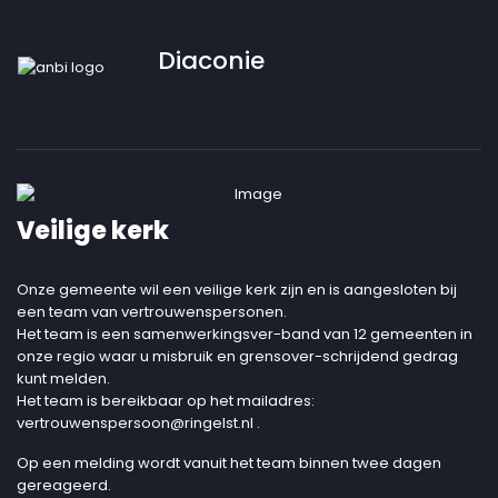
Diaconie
Veilige kerk
Onze gemeente wil een veilige kerk zijn en is aangesloten bij
een team van vertrouwenspersonen.
Het team is een samenwerkingsver-band van 12 gemeenten in
onze regio waar u misbruik en grensover-schrijdend gedrag
kunt melden.
Het team is bereikbaar op het mailadres:
vertrouwenspersoon@ringelst.nl
.
Op een melding wordt vanuit het team binnen twee dagen
gereageerd.