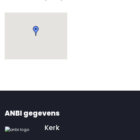
ANBI gegevens
Kerk