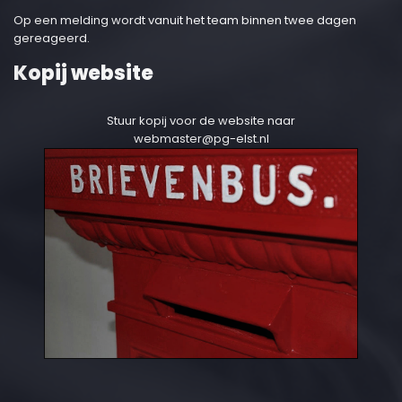
Op een melding wordt vanuit het team binnen twee dagen
gereageerd.
Kopij website
Stuur kopij voor de website naar
webmaster@pg-elst.nl