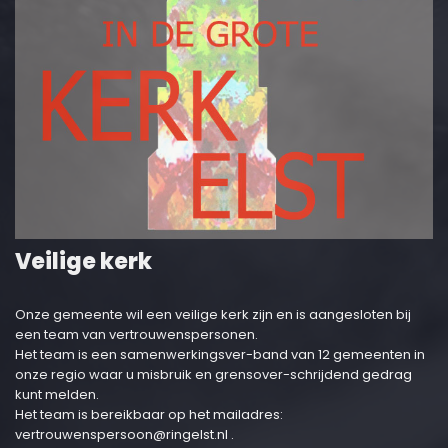
Veilige kerk
Onze gemeente wil een veilige kerk zijn en is aangesloten bij
een team van vertrouwenspersonen.
Het team is een samenwerkingsver-band van 12 gemeenten in
onze regio waar u misbruik en grensover-schrijdend gedrag
kunt melden.
Het team is bereikbaar op het mailadres:
vertrouwenspersoon@ringelst.nl
.