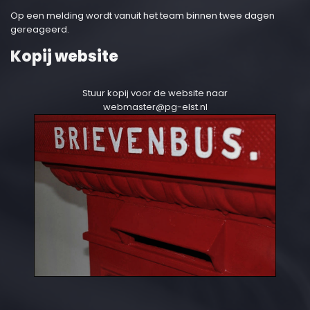
Op een melding wordt vanuit het team binnen twee dagen
gereageerd.
Kopij website
Stuur kopij voor de website naar
webmaster@pg-elst.nl