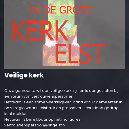
Veilige kerk
Onze gemeente wil een veilige kerk zijn en is aangesloten bij
een team van vertrouwenspersonen.
Het team is een samenwerkingsver-band van 12 gemeenten in
onze regio waar u misbruik en grensover-schrijdend gedrag
kunt melden.
Het team is bereikbaar op het mailadres:
vertrouwenspersoon@ringelst.nl
.