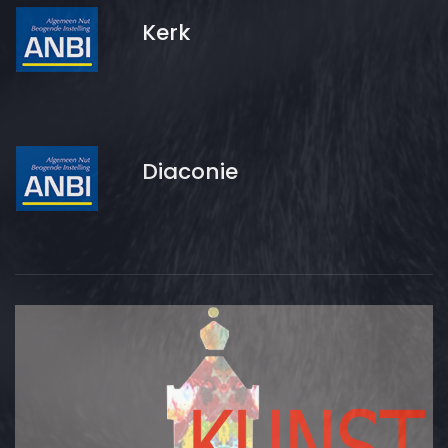
Kerk
Diaconie