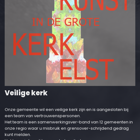
Veilige kerk
Onze gemeente wil een veilige kerk zijn en is aangesloten bij
een team van vertrouwenspersonen.
Het team is een samenwerkingsver-band van 12 gemeenten in
onze regio waar u misbruik en grensover-schrijdend gedrag
kunt melden.