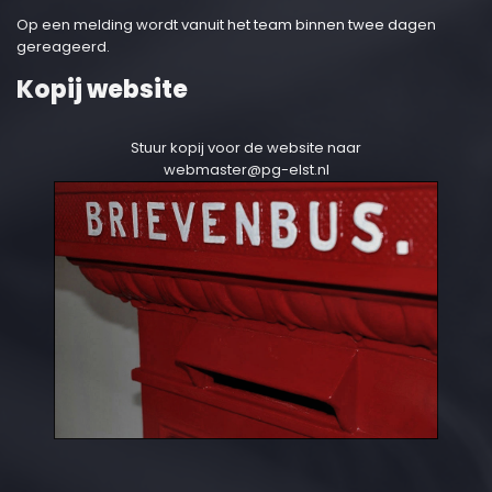
Op een melding wordt vanuit het team binnen twee dagen
gereageerd.
Kopij website
Stuur kopij voor de website naar
webmaster@pg-elst.nl