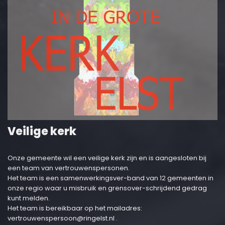
Veilige kerk
Onze gemeente wil een veilige kerk zijn en is aangesloten bij
een team van vertrouwenspersonen.
Het team is een samenwerkingsver-band van 12 gemeenten in
onze regio waar u misbruik en grensover-schrijdend gedrag
kunt melden.
Het team is bereikbaar op het mailadres:
vertrouwenspersoon@ringelst.nl
.