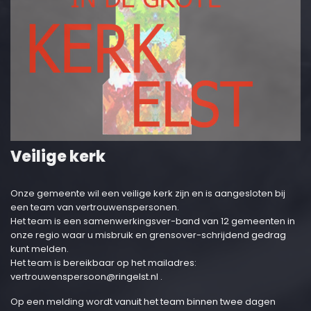
Veilige kerk
Onze gemeente wil een veilige kerk zijn en is aangesloten bij
een team van vertrouwenspersonen.
Het team is een samenwerkingsver-band van 12 gemeenten in
onze regio waar u misbruik en grensover-schrijdend gedrag
kunt melden.
Het team is bereikbaar op het mailadres:
vertrouwenspersoon@ringelst.nl
.
Op een melding wordt vanuit het team binnen twee dagen