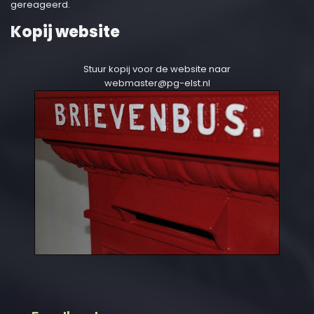
gereageerd.
Kopij website
Stuur kopij voor de website naar
webmaster@pg-elst.nl