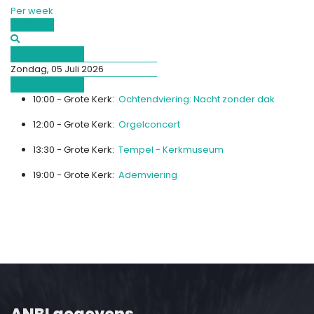
Per week
Vandaag
Afgelopen dag
Zondag, 05 Juli 2026
Volgende dag
10:00 - Grote Kerk:
Ochtendviering: Nacht zonder dak
12:00 - Grote Kerk:
Orgelconcert
13:30 - Grote Kerk:
Tempel - Kerkmuseum
19:00 - Grote Kerk:
Ademviering