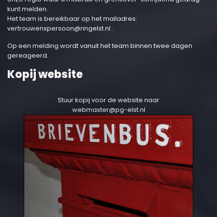
kunt melden.
Het team is bereikbaar op het mailadres:
vertrouwenspersoon@ringelst.nl
.
Op een melding wordt vanuit het team binnen twee dagen
gereageerd.
Kopij website
Stuur kopij voor de website naar
webmaster@pg-elst.nl