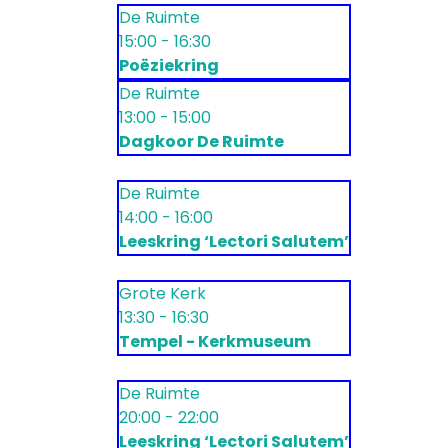
De Ruimte
15:00 - 16:30
Poëziekring
De Ruimte
13:00 - 15:00
Dagkoor De Ruimte
De Ruimte
14:00 - 16:00
Leeskring ‘Lectori Salutem’
Grote Kerk
13:30 - 16:30
Tempel - Kerkmuseum
De Ruimte
20:00 - 22:00
Leeskring ‘Lectori Salutem’