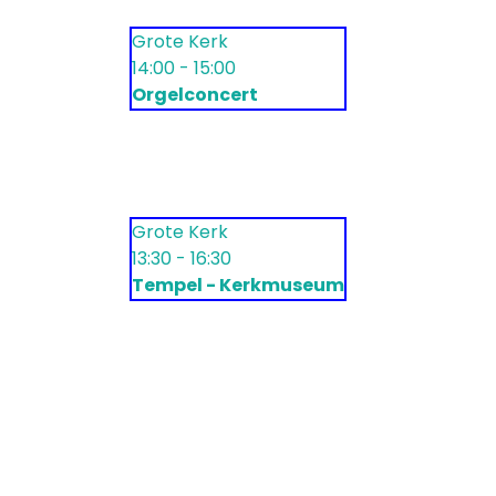
Grote Kerk
14:00 - 15:00
Orgelconcert
Grote Kerk
13:30 - 16:30
Tempel - Kerkmuseum