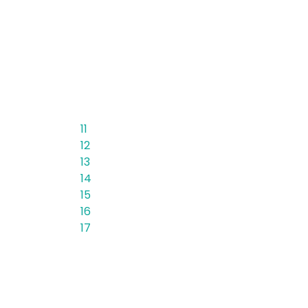
11
12
13
14
15
16
17