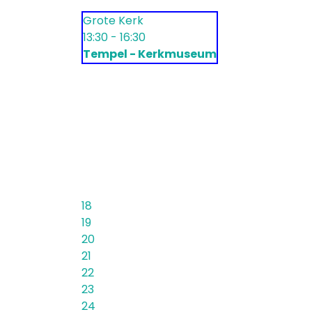
Grote Kerk
13:30 - 16:30
Tempel - Kerkmuseum
18
19
20
21
22
23
24