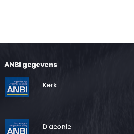
ANBI gegevens
Kerk
Diaconie