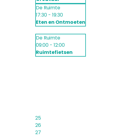
De Ruimte
17:30 - 19:30
Eten en Ontmoeten
De Ruimte
09:00 - 12:00
Ruimtefietsen
25
26
27