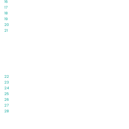
16
17
18
19
20
21
22
23
24
25
26
27
28