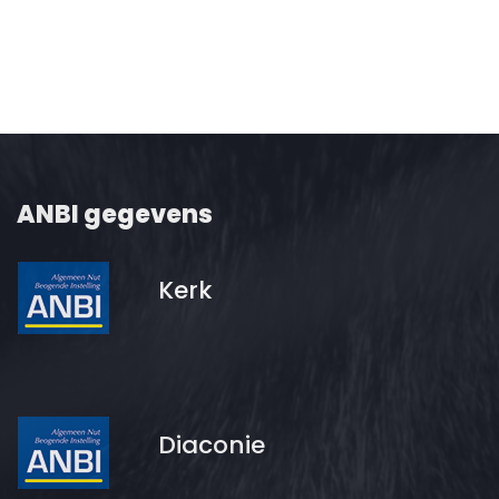
ANBI gegevens
Kerk
Diaconie