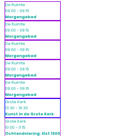
De Ruimte
09:00 - 09:15
Morgengebed
De Ruimte
09:00 - 09:15
Morgengebed
De Ruimte
09:00 - 09:15
Morgengebed
De Ruimte
09:00 - 09:15
Morgengebed
De Ruimte
09:00 - 09:15
Morgengebed
Grote Kerk
13:30 - 16:30
Kunst in de Grote Kerk
Grote Kerk
10:00 - 11:15
Ochtendviering: Elst 1300