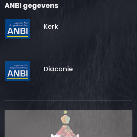
ANBI gegevens
Kerk
Diaconie