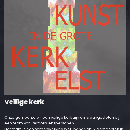
Veilige kerk
Onze gemeente wil een veilige kerk zijn en is aangesloten bij
een team van vertrouwenspersonen.
Het team is een samenwerkingsver-band van 12 gemeenten in