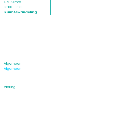
De Ruimte
13:00 - 16:30
Ruimtewandeling
Algemeen
Algemeen
Viering