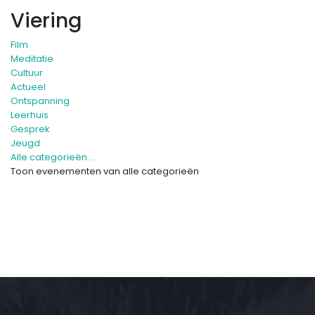
Viering
Film
Meditatie
Cultuur
Actueel
Ontspanning
Leerhuis
Gesprek
Jeugd
Alle categorieën ...
Toon evenementen van alle categorieën